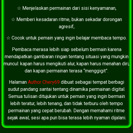
☆ Menjelaskan permainan dari sisi kenyamanan,
☆ Memberi kesadaran ritme, bukan sekadar dorongan
agresif,
☆ Cocok untuk pemain yang ingin belajar membaca tempo.
Pembaca merasa lebih siap sebelum bermain karena
mendapatkan gambaran ringan tentang situasi yang mungkin
muncul: kapan harus mengikuti alur, kapan harus menahan diri,
dan kapan permainan terasa “menggigit”.
Halaman
Author Chery69
dibuat sebagai tempat berbagi
sudut pandang santai tentang dinamika permainan digital.
Semua tulisan ditujukan untuk pemain yang ingin bermain
lebih teratur, lebih tenang, dan tidak terburu oleh tempo
permainan yang cepat berubah. Dengan memahami ritme
sejak awal, sesi apa pun bisa terasa lebih nyaman dijalani.