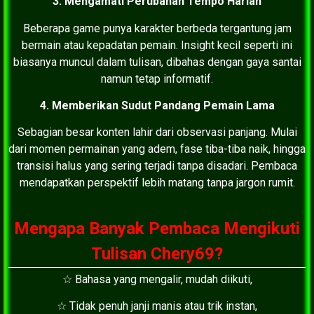
3. Mengamati Perubahan Tempo Harian
Beberapa game punya karakter berbeda tergantung jam
bermain atau kepadatan pemain. Insight kecil seperti ini
biasanya muncul dalam tulisan, dibahas dengan gaya santai
namun tetap informatif.
4. Memberikan Sudut Pandang Pemain Lama
Sebagian besar konten lahir dari observasi panjang. Mulai
dari momen permainan yang adem, fase tiba-tiba naik, hingga
transisi halus yang sering terjadi tanpa disadari. Pembaca
mendapatkan perspektif lebih matang tanpa jargon rumit.
Mengapa Banyak Pembaca Mengikuti
Tulisan Chery69?
☆ Bahasa yang mengalir, mudah diikuti,
☆ Tidak penuh janji manis atau trik instan,